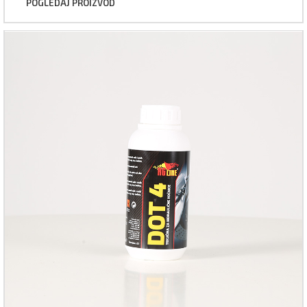
POGLEDAJ PROIZVOD