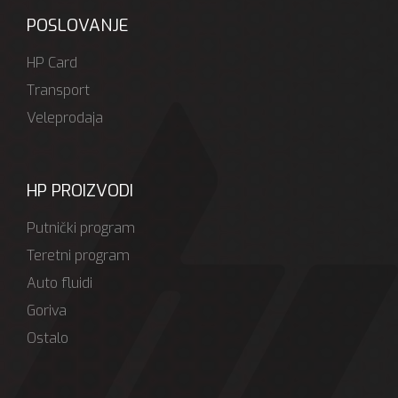
POSLOVANJE
HP Card
Transport
Veleprodaja
HP PROIZVODI
Putnički program
Teretni program
Auto fluidi
Goriva
Ostalo