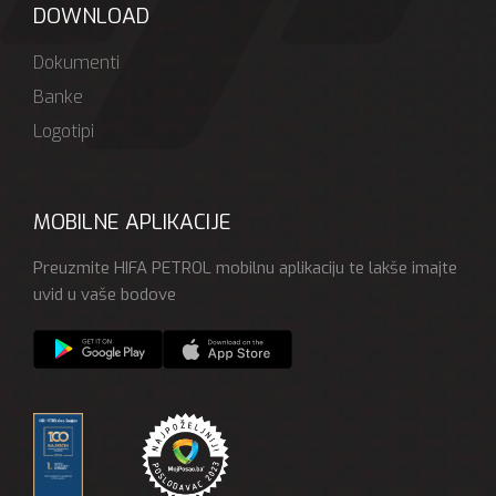
DOWNLOAD
Dokumenti
Banke
Logotipi
MOBILNE APLIKACIJE
Preuzmite HIFA PETROL mobilnu aplikaciju te lakše imajte
uvid u vaše bodove