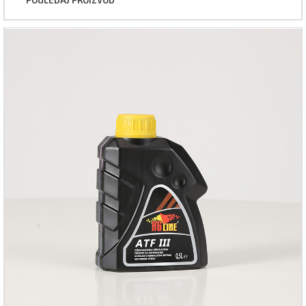
POGLEDAJ PROIZVOD