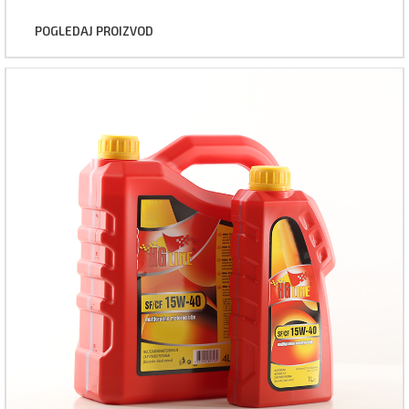
POGLEDAJ PROIZVOD