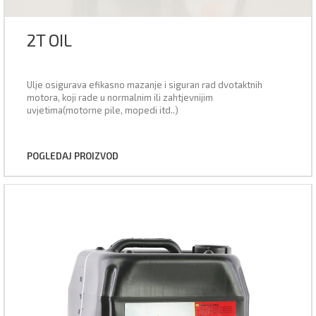
2T OIL
Ulje osigurava efikasno mazanje i siguran rad dvotaktnih
motora, koji rade u normalnim ili zahtjevnijim
uvjetima(motorne pile, mopedi itd..)
POGLEDAJ PROIZVOD