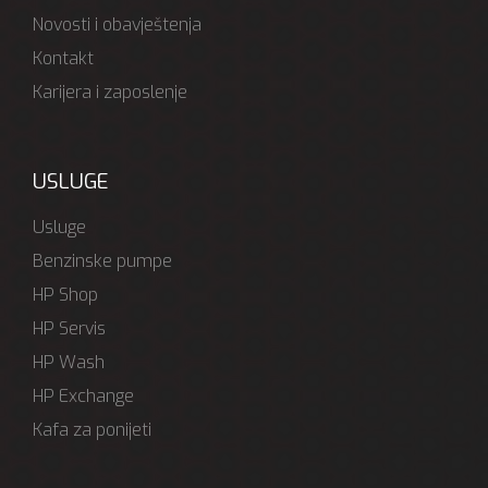
Novosti i obavještenja
Kontakt
Karijera i zaposlenje
USLUGE
Usluge
Benzinske pumpe
HP Shop
HP Servis
HP Wash
HP Exchange
Kafa za ponijeti