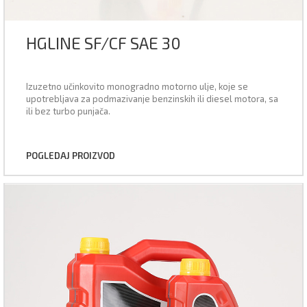
HGLINE SF/CF SAE 30
Izuzetno učinkovito monogradno motorno ulje, koje se
upotrebljava za podmazivanje benzinskih ili diesel motora, sa
ili bez turbo punjača.
POGLEDAJ PROIZVOD