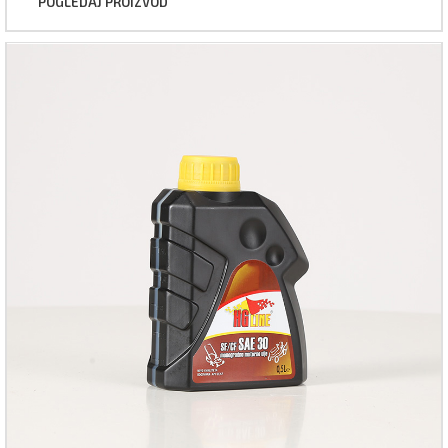
POGLEDAJ PROIZVOD