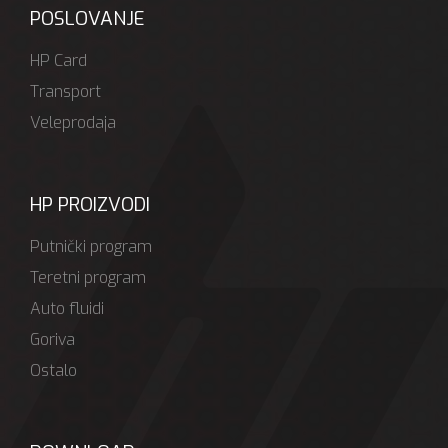
POSLOVANJE
HP Card
Transport
Veleprodaja
HP PROIZVODI
Putnički program
Teretni program
Auto fluidi
Goriva
Ostalo