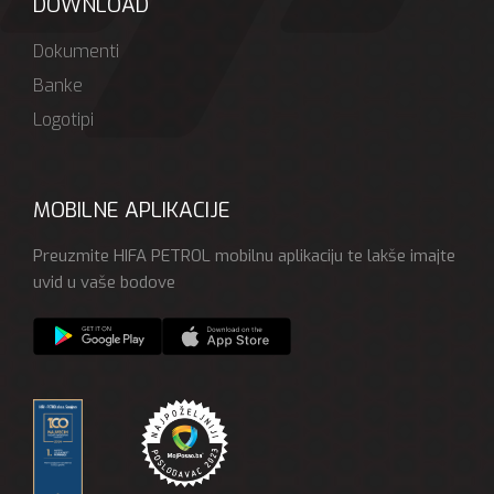
DOWNLOAD
Dokumenti
Banke
Logotipi
MOBILNE APLIKACIJE
Preuzmite HIFA PETROL mobilnu aplikaciju te lakše imajte
uvid u vaše bodove