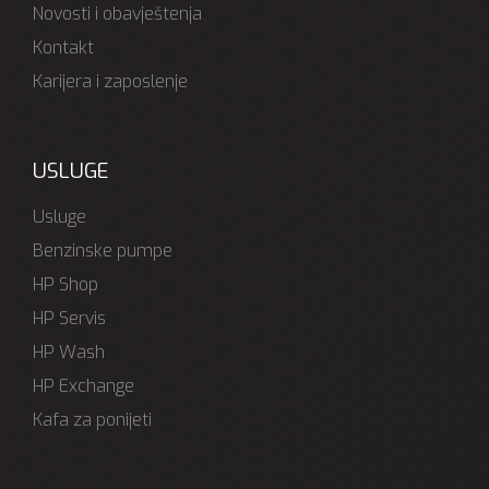
Novosti i obavještenja
Kontakt
Karijera i zaposlenje
USLUGE
Usluge
Benzinske pumpe
HP Shop
HP Servis
HP Wash
HP Exchange
Kafa za ponijeti