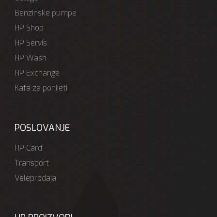
Benzinske pumpe
HP Shop
HP Servis
HP Wash
HP Exchange
Kafa za ponijeti
POSLOVANJE
HP Card
Transport
Veleprodaja