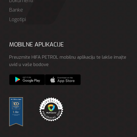
Dokumenti
Banke
Logotipi
MOBILNE APLIKACIJE
Preuzmite HIFA PETROL mobilnu aplikaciju te lakše imajte
uvid u vaše bodove