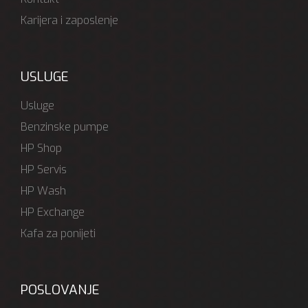
Karijera i zaposlenje
USLUGE
Usluge
Benzinske pumpe
HP Shop
HP Servis
HP Wash
HP Exchange
Kafa za ponijeti
POSLOVANJE