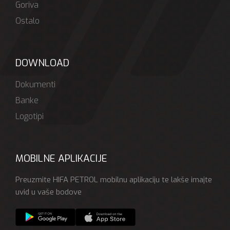
Goriva
Ostalo
DOWNLOAD
Dokumenti
Banke
Logotipi
MOBILNE APLIKACIJE
Preuzmite HIFA PETROL mobilnu aplikaciju te lakše imajte
uvid u vaše bodove