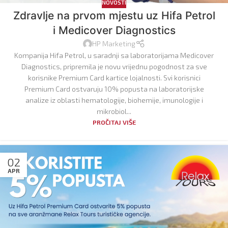
NOVOSTI
Zdravlje na prvom mjestu uz Hifa Petrol
i Medicover Diagnostics
HP Marketing
Kompanija Hifa Petrol, u saradnji sa laboratorijama Medicover
Diagnostics, pripremila je novu vrijednu pogodnost za sve
korisnike Premium Card kartice lojalnosti. Svi korisnici
Premium Card ostvaruju 10% popusta na laboratorijske
analize iz oblasti hematologije, biohemije, imunologije i
mikrobiol...
PROČITAJ VIŠE
02
APR