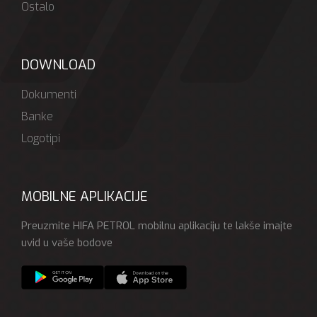
Ostalo
DOWNLOAD
Dokumenti
Banke
Logotipi
MOBILNE APLIKACIJE
Preuzmite HIFA PETROL mobilnu aplikaciju te lakše imajte
uvid u vaše bodove