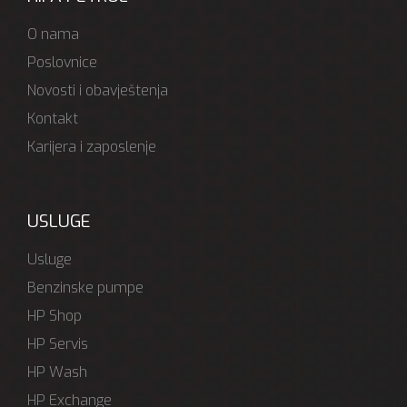
O nama
Poslovnice
Novosti i obavještenja
Kontakt
Karijera i zaposlenje
USLUGE
Usluge
Benzinske pumpe
HP Shop
HP Servis
HP Wash
HP Exchange