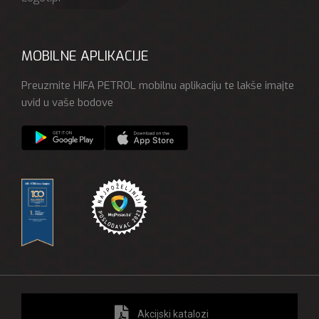
MOBILNE APLIKACIJE
Preuzmite HIFA PETROL mobilnu aplikaciju te lakše imajte
uvid u vaše bodove
Akcijski katalozi