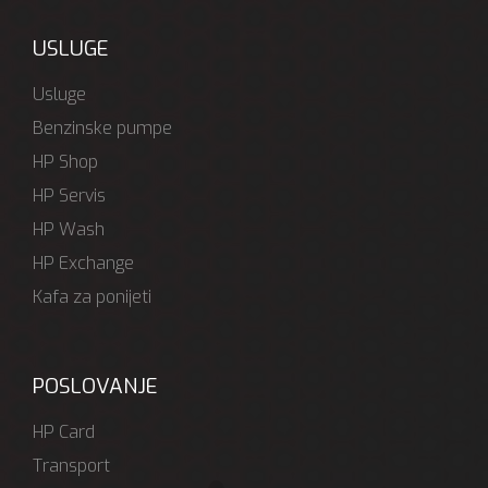
USLUGE
Usluge
Benzinske pumpe
HP Shop
HP Servis
HP Wash
HP Exchange
Kafa za ponijeti
POSLOVANJE
HP Card
Transport