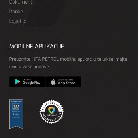
Dokumenti
Banke
Logotipi
MOBILNE APLIKACIJE
Preuzmite HIFA PETROL mobilnu aplikaciju te lakše imajte
uvid u vaše bodove