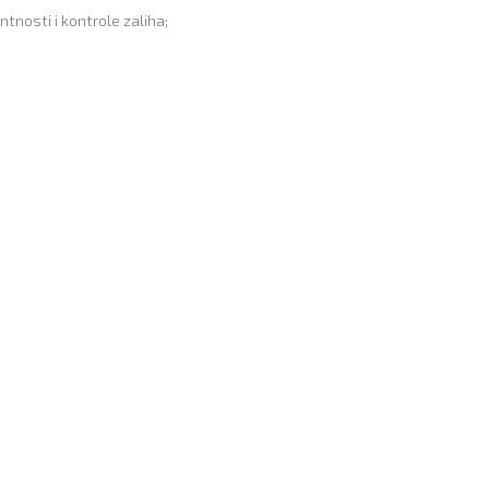
tnosti i kontrole zaliha;