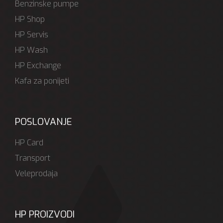
Benzinske pumpe
HP Shop
HP Servis
HP Wash
HP Exchange
Kafa za ponijeti
POSLOVANJE
HP Card
Transport
Veleprodaja
HP PROIZVODI