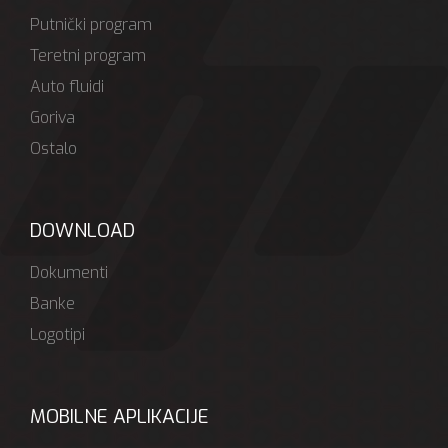
Putnički program
Teretni program
Auto fluidi
Goriva
Ostalo
DOWNLOAD
Dokumenti
Banke
Logotipi
MOBILNE APLIKACIJE